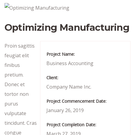
Optimizing Manufacturing
Proin sagittis
Project Name:
feugiat elit
Business Accounting
finibus
pretium.
Client:
Donec et
Company Name Inc.
tortor non
Project Commencement Date:
purus
January 26, 2019
vulputate
tincidunt. Cras
Project Completion Date:
congue
March 27, 2019