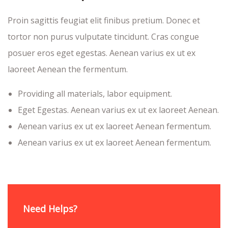
Proin sagittis feugiat elit finibus pretium. Donec et
tortor non purus vulputate tincidunt. Cras congue
posuer eros eget egestas. Aenean varius ex ut ex
laoreet Aenean the fermentum.
Providing all materials, labor equipment.
Eget Egestas. Aenean varius ex ut ex laoreet Aenean.
Aenean varius ex ut ex laoreet Aenean fermentum.
Aenean varius ex ut ex laoreet Aenean fermentum.
Need Helps?