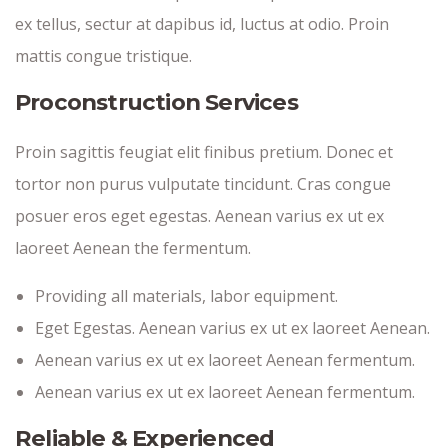
ex tellus, sectur at dapibus id, luctus at odio. Proin
mattis congue tristique.
Proconstruction Services
Proin sagittis feugiat elit finibus pretium. Donec et
tortor non purus vulputate tincidunt. Cras congue
posuer eros eget egestas. Aenean varius ex ut ex
laoreet Aenean the fermentum.
Providing all materials, labor equipment.
Eget Egestas. Aenean varius ex ut ex laoreet Aenean.
Aenean varius ex ut ex laoreet Aenean fermentum.
Aenean varius ex ut ex laoreet Aenean fermentum.
Reliable & Experienced