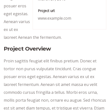
posuer eros
Project url:
eget egestas.
www.example.com
Aenean varius
ex ut ex
laoreet Aenean the fermentum.
Project Overview
Proin sagittis feugiat elit finibus pretium. Donec et
tortor non purus vulputate tincidunt. Cras congue
posuer eros eget egestas. Aenean varius ex ut ex
laoreet fermentum. Aenean sit amet massa eu velit
commodo cursus fringilla a tellus. Morbi eros urna,
mollis porta feugiat non, ornare eu augue. Sed rhoncus
est sit amet diam tempus, et tristique est viverra. Etiam