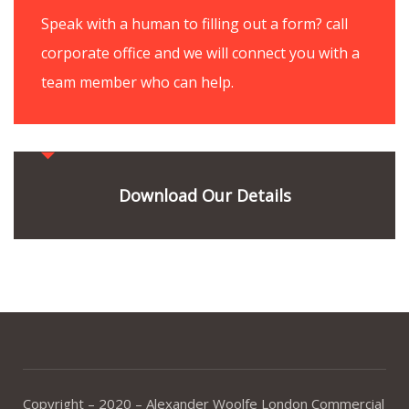
Speak with a human to filling out a form? call
corporate office and we will connect you with a
team member who can help.
Download Our Details
Copyright – 2020 – Alexander Woolfe London Commercial